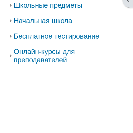
Школьные предметы
Начальная школа
Бесплатное тестирование
Онлайн-курсы для
преподавателей